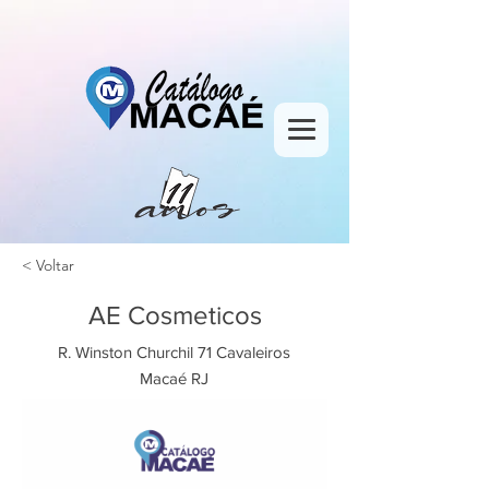
< Voltar
AE Cosmeticos
R. Winston Churchil 71 Cavaleiros
Macaé RJ