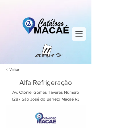
< Voltar
Alfa Refrigeração
Av. Otoniel Gomes Tavares Número
1287 São José do Barreto Macaé RJ