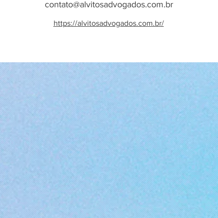
contato@alvitosadvogados.com.br
https://alvitosadvogados.com.br/