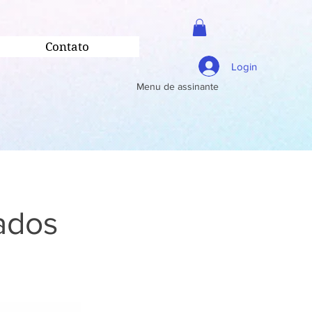
Contato
Login
Menu de assinante
ados