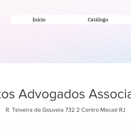
Início
Catálogo
itos Advogados Associ
R. Teixeira de Gouveia 732 2 Centro Macaé RJ