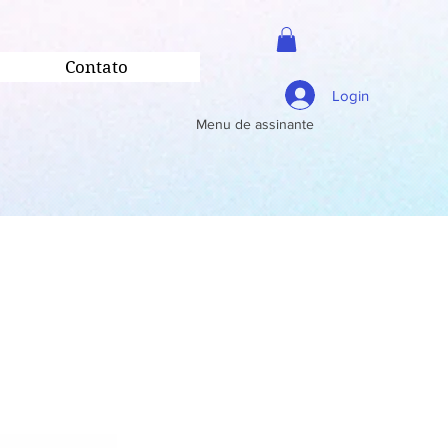
Contato
Login
Menu de assinante