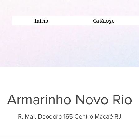
Início
Catálogo
Armarinho Novo Rio
R. Mal. Deodoro 165 Centro Macaé RJ