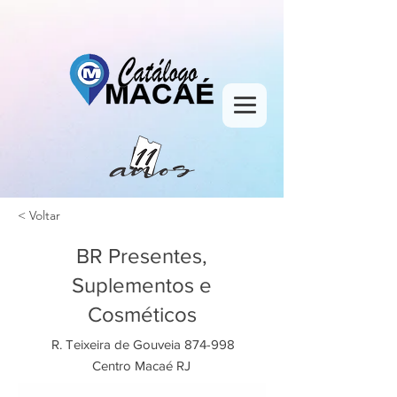
< Voltar
BR Presentes,
Suplementos e
Cosméticos
R. Teixeira de Gouveia 874-998
Centro Macaé RJ