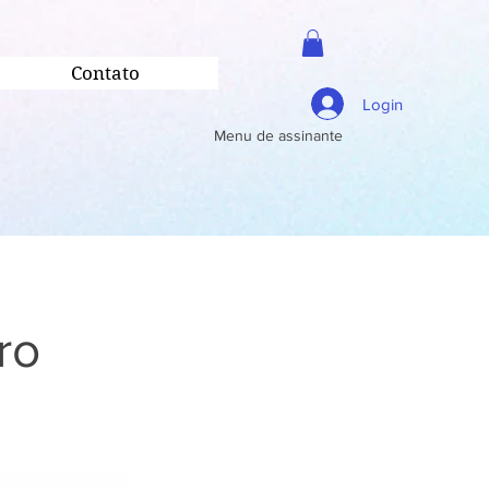
Contato
Login
Menu de assinante
ro