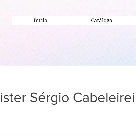
Início
Catálogo
ister Sérgio Cabeleirei