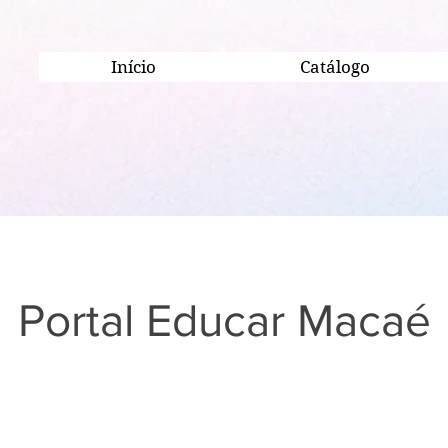
Início
Catálogo
Portal Educar Macaé