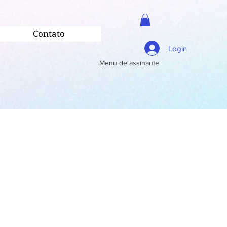
Contato
Login
Menu de assinante