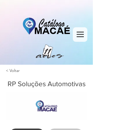
< Voltar
RP Soluções Automotivas