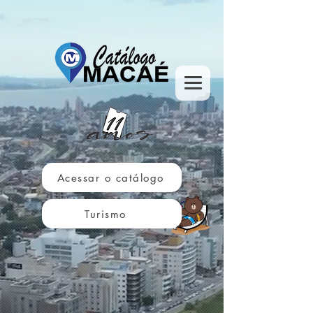
Acessar o catálogo
Turismo