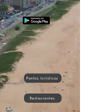
Pontos turísticos
Restaurantes